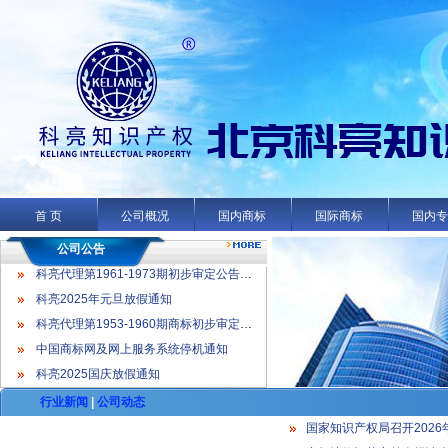
科亮代理第1961-1973期初步审定公告名录
科亮2025年元旦放假通知
科亮代理第1953-1960期商标初步审定公告名录
首 页
公司概况
国内商标
国际商标
国内
中国商标网及网上服务系统停机通知
科亮2025国庆放假通知
公司公告
科亮代理第1961-1973期初步审定公告名录
科亮2025年元旦放假通知
科亮代理第1953-1960期商标初步审定公告名录
中国商标网及网上服务系统停机通知
科亮2025国庆放假通知
行业新闻
|
公司动态
国家知识产权局召开2026