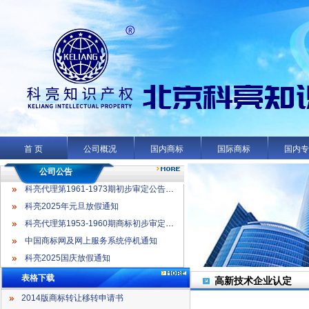
科亮代理第1961-1973期初步审定公告名录
科亮2025年元旦放假通知
科亮代理第1953-1960期商标初步审定公告名录
首 页
公司概况
国内商标
国际商标
国内
中国商标网及网上服务系统停机通知
科亮2025国庆放假通知
公司公告
科亮代理第1961-1973期初步审定公告名录
科亮2025年元旦放假通知
科亮代理第1953-1960期商标初步审定公告名录
中国商标网及网上服务系统停机通知
科亮2025国庆放假通知
表格下载
高新技术企业认定
2014版商标转让移转申请书