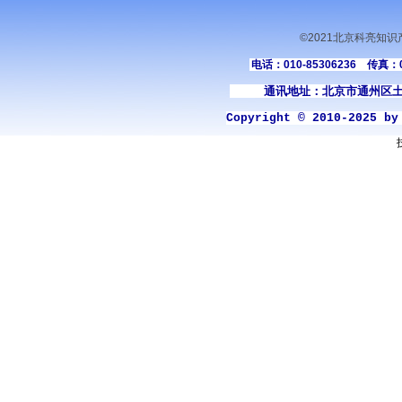
©2021北京科亮知
电话：010-85306236 传真：01
通讯地址：北京市通州区土
Copyright © 2010-2025 b