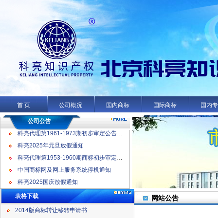
科亮代理第1961-1973期初步审定公告名录
科亮2025年元旦放假通知
科亮代理第1953-1960期商标初步审定公告名录
首 页
公司概况
国内商标
国际商标
国内
中国商标网及网上服务系统停机通知
科亮2025国庆放假通知
公司公告
科亮代理第1961-1973期初步审定公告名录
科亮2025年元旦放假通知
科亮代理第1953-1960期商标初步审定公告名录
中国商标网及网上服务系统停机通知
科亮2025国庆放假通知
表格下载
网站公告
2014版商标转让移转申请书