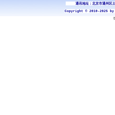
通讯地址：北京市通州区土
Copyright © 2010-2025 b