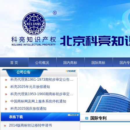
科亮代理第1961-1973期初步审定公告名录
科亮2025年元旦放假通知
科亮代理第1953-1960期商标初步审定公告名录
首 页
公司概况
国内商标
国际商标
国内
中国商标网及网上服务系统停机通知
科亮2025国庆放假通知
公司公告
科亮代理第1961-1973期初步审定公告名录
科亮2025年元旦放假通知
科亮代理第1953-1960期商标初步审定公告名录
中国商标网及网上服务系统停机通知
科亮2025国庆放假通知
表格下载
国际专利
2014版商标转让移转申请书