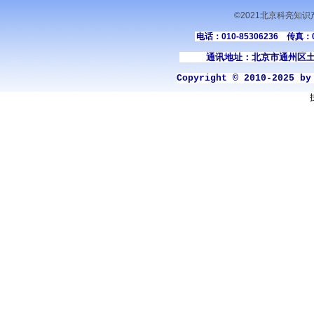
©2021北京科亮知
电话：010-85306236 传真：01
通讯地址：北京市通州区土
Copyright © 2010-2025 b