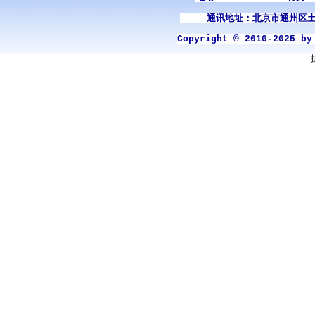
通讯地址：北京市通州区土
Copyright © 2010-2025 b