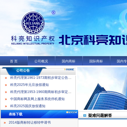
科亮代理第1961-1973期初步审定公告名录
科亮2025年元旦放假通知
科亮代理第1953-1960期商标初步审定公告名录
首 页
公司概况
国内商标
国际商标
国内
中国商标网及网上服务系统停机通知
科亮2025国庆放假通知
公司公告
科亮代理第1961-1973期初步审定公告名录
科亮2025年元旦放假通知
科亮代理第1953-1960期商标初步审定公告名录
中国商标网及网上服务系统停机通知
科亮2025国庆放假通知
表格下载
疑难问题解答
2014版商标转让移转申请书